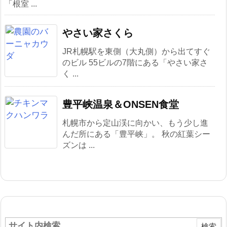
「根室 ...
やさい家さくら
JR札幌駅を東側（大丸側）から出てすぐ
のビル 55ビルの7階にある「やさい家さ
く ...
豊平峡温泉＆ONSEN食堂
札幌市から定山渓に向かい、もう少し進
んだ所にある「豊平峡」。 秋の紅葉シー
ズンは ...