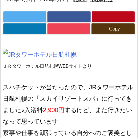
Copy
ＪＲタワーホテル日航札幌WEBサイトより
スパチケットが当たったので、JRタワーホテル
日航札幌の「スカイリゾートスパ」に行ってき
ました♪入浴料
2,900円
するけど、また行きたい
なって思っています。
家事や仕事を頑張っている自分へのご褒美とし