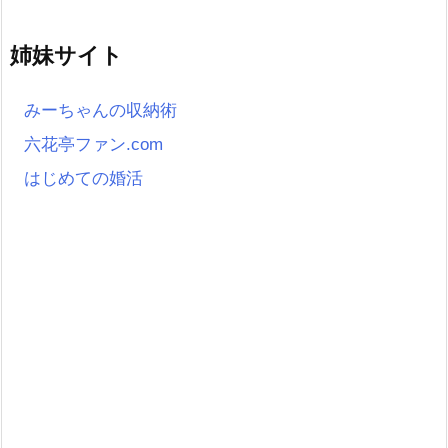
姉妹サイト
みーちゃんの収納術
六花亭ファン.com
はじめての婚活