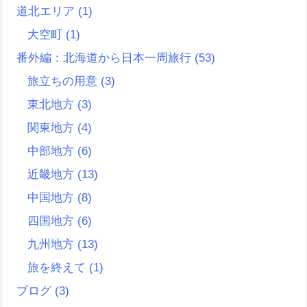
道北エリア
(1)
大空町
(1)
番外編：北海道から日本一周旅行
(53)
旅立ちの用意
(3)
東北地方
(3)
関東地方
(4)
中部地方
(6)
近畿地方
(13)
中国地方
(8)
四国地方
(6)
九州地方
(13)
旅を終えて
(1)
ブログ
(3)