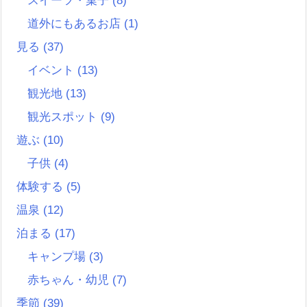
スイーツ・菓子
(8)
道外にもあるお店
(1)
見る
(37)
イベント
(13)
観光地
(13)
観光スポット
(9)
遊ぶ
(10)
子供
(4)
体験する
(5)
温泉
(12)
泊まる
(17)
キャンプ場
(3)
赤ちゃん・幼児
(7)
季節
(39)