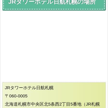
JRタワーホテル日航札幌の場所
JRタワーホテル日航札幌
〒060-0005
北海道札幌市中央区北5条西2丁目5番地（JR札幌