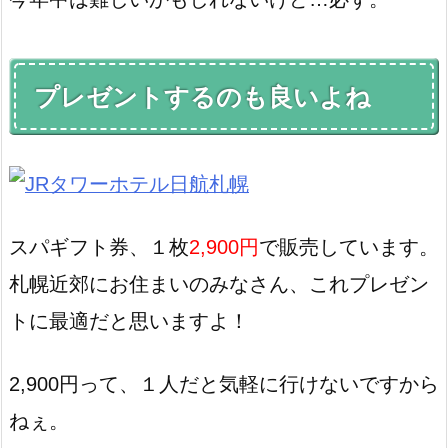
プレゼントするのも良いよね
スパギフト券、１枚
2,900円
で販売しています。
札幌近郊にお住まいのみなさん、これプレゼン
トに最適だと思いますよ！
2,900円って、１人だと気軽に行けないですから
ねぇ。