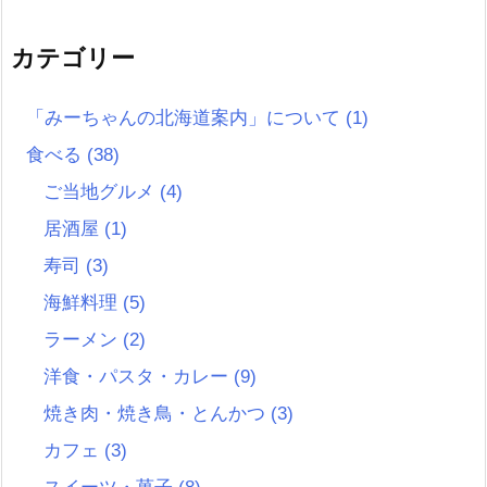
カテゴリー
「みーちゃんの北海道案内」について
(1)
食べる
(38)
ご当地グルメ
(4)
居酒屋
(1)
寿司
(3)
海鮮料理
(5)
ラーメン
(2)
洋食・パスタ・カレー
(9)
焼き肉・焼き鳥・とんかつ
(3)
カフェ
(3)