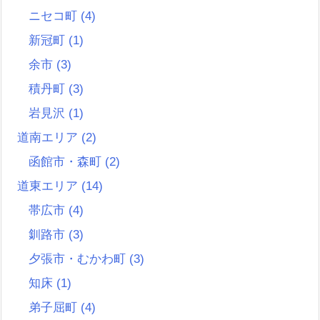
ニセコ町
(4)
新冠町
(1)
余市
(3)
積丹町
(3)
岩見沢
(1)
道南エリア
(2)
函館市・森町
(2)
道東エリア
(14)
帯広市
(4)
釧路市
(3)
夕張市・むかわ町
(3)
知床
(1)
弟子屈町
(4)