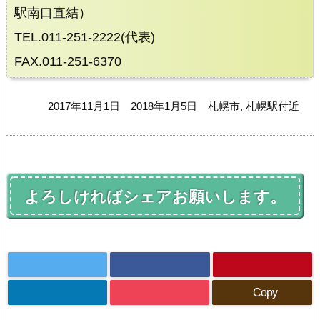
駅南口直結）
TEL.011-251-2222(代表)
FAX.011-251-6370
2017年11月1日
2018年1月5日
札幌市
,
札幌駅付近
よろしければシェアお願いします。
Copy