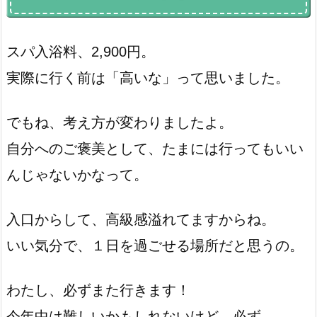
スパ入浴料、2,900円。
実際に行く前は「高いな」って思いました。
でもね、考え方が変わりましたよ。
自分へのご褒美として、たまには行ってもいい
んじゃないかなって。
入口からして、高級感溢れてますからね。
いい気分で、１日を過ごせる場所だと思うの。
わたし、必ずまた行きます！
今年中は難しいかもしれないけど…必ず。