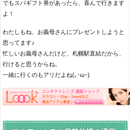
でもスパギフト券があったら、喜んで行きます
よ！
わたしもね、お義母さんにプレゼントしようと
思ってます♪
忙しいお義母さんだけど、札幌駅直結だから、
行けると思うからね。
一緒に行くのもアリだよね(｡･ω･)