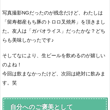
写真撮影NGだったのが残念だけど、わたしは
「留寿都産もち豚のトロロ叉焼丼」を頂きまし
た。友人は「ガパオライス」だったかな？どち
らも美味しかったです♪
そしてなにより、生ビールを飲めるのが嬉しい
のよね！
今回は飲まなかったけど、次回は絶対に飲みま
す。笑
自分へのご褒美として