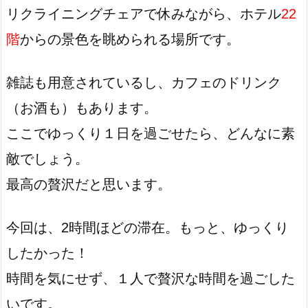
リクライニングチェアで休みながら、ホテル
22
階
からの景色を眺められる場所です。
雑誌も用意されているし、カフェのドリンク
（お酒も）もあります。
ここでゆっくり１日を過ごせたら、どんなに素
敵でしょう。
最高の贅沢だと思います。
今回は、2時間ほどの滞在。もっと、ゆっくり
したかった！
時間を気にせず、１人で贅沢な時間を過ごした
いです。