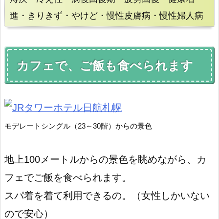
進・きりきず・やけど・慢性皮膚病・慢性婦人病
カフェで、ご飯も食べられます
モデレートシングル（23～30階）からの景色
地上100メートルからの景色を眺めながら、カ
フェでご飯を食べられます。
スパ着を着て利用できるの。（女性しかいない
ので安心）