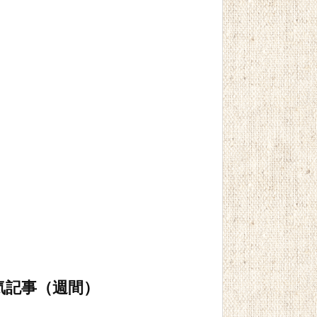
気記事（週間）