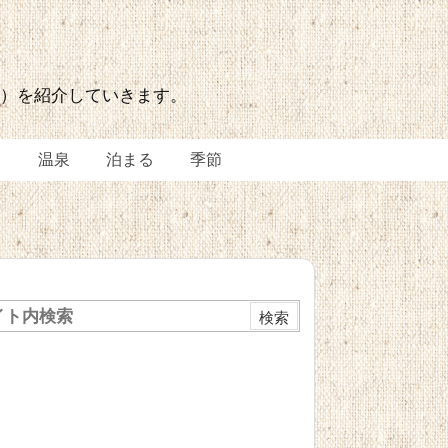
力）を紹介していきます。
る
温泉
泊まる
季節