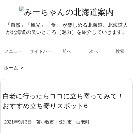
「自然」「観光」「食」 が楽しめる北海道。北海道人
が北海道の良いところ（魅力）を紹介していきます。
メニュー
サイドバー
前へ
次へ
検索
ホーム
>
白老に行ったらココに立ち寄ってみて！
おすすめ立ち寄りスポット6
2021年9月3日
苫小牧市・登別市・白老町