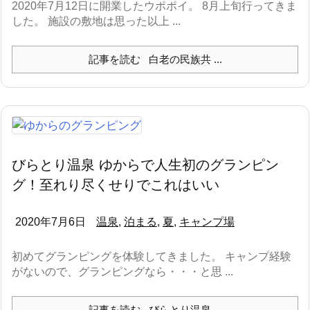
2020年7月12日に開業したウポポイ。 8月上旬行ってきま
した。 施設の敷地は思った以上 ...
記事を読む
白老の民族共 ...
びらとり温泉 ゆからで人生初のグランピン
グ！至れり尽くせりでこれはいい
2020年7月6日
温泉
,
泊まる
,
夏
,
キャンプ場
初めてグランピングを体験してきました。 キャンプ経験
がないので、グランピングなら・・・と思 ...
記事を読む
びらとり温泉 ...