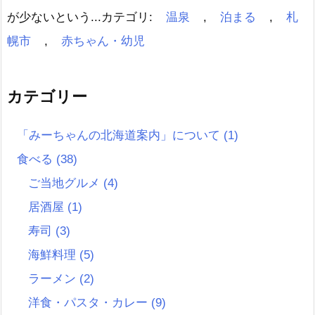
が少ないという...
カテゴリ:
温泉
,
泊まる
,
札
幌市
,
赤ちゃん・幼児
カテゴリー
「みーちゃんの北海道案内」について
(1)
食べる
(38)
ご当地グルメ
(4)
居酒屋
(1)
寿司
(3)
海鮮料理
(5)
ラーメン
(2)
洋食・パスタ・カレー
(9)