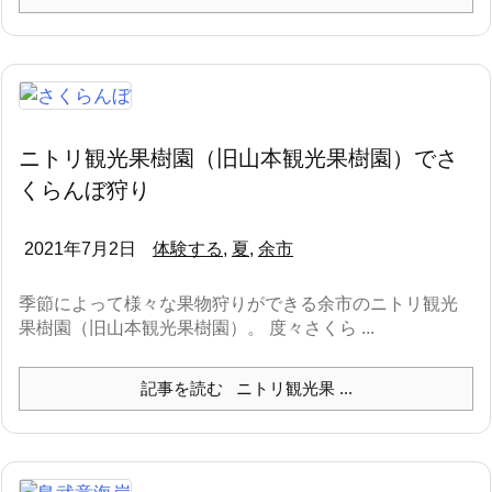
ニトリ観光果樹園（旧山本観光果樹園）でさ
くらんぼ狩り
2021年7月2日
体験する
,
夏
,
余市
季節によって様々な果物狩りができる余市のニトリ観光
果樹園（旧山本観光果樹園）。 度々さくら ...
記事を読む
ニトリ観光果 ...