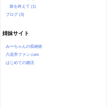
旅を終えて
(1)
ブログ
(3)
姉妹サイト
みーちゃんの収納術
六花亭ファン.com
はじめての婚活