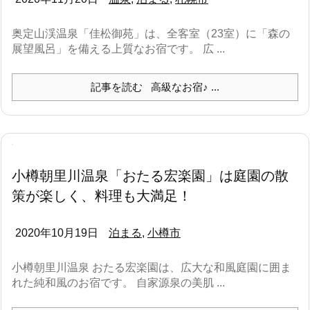
奥定山渓温泉「佳松御苑」は、全客室（23室）に「森の
展望風呂」を備える上質なお宿です。 広 ...
記事を読む
高級なお宿♪ ...
小樽朝里川温泉「おたる宏楽園」は庭園の散
策が楽しく、料理も大満足！
2020年10月19日
泊まる
,
小樽市
小樽朝里川温泉 おたる宏楽園は、広大な和風庭園に囲ま
れた純和風のお宿です。 自家源泉の美肌 ...