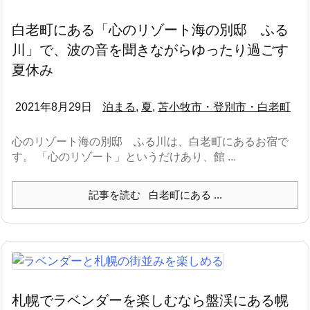
白老町にある「心のリゾート海の別邸 ふる
川」で、波の音を聞きながらゆったり過ごす
夏休み
2021年8月29日
泊まる
,
夏
,
苫小牧市・登別市・白老町
心のリゾート海の別邸 ふる川は、白老町にあるお宿で
す。 「心のリゾート」というだけあり、館 ...
記事を読む
白老町にある ...
札幌でラベンダーを楽しむなら盤渓にある幌