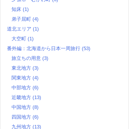
知床
(1)
弟子屈町
(4)
道北エリア
(1)
大空町
(1)
番外編：北海道から日本一周旅行
(53)
旅立ちの用意
(3)
東北地方
(3)
関東地方
(4)
中部地方
(6)
近畿地方
(13)
中国地方
(8)
四国地方
(6)
九州地方
(13)