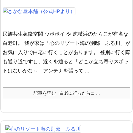
民族共生象徴空間 ウポポイ や 虎杖浜のたらこが有名な
白老町。 我が家は「心のリゾート海の別邸 ふる川」が
お気に入りで白老に行くことがあります。 登別に行く際
も通り道ですし、近くを通ると「どこか立ち寄りスポッ
トはないかな～」アンテナを張って ...
記事を読む
白老に行ったらコ ...