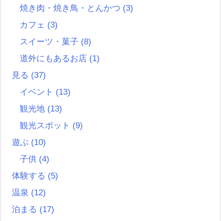
焼き肉・焼き鳥・とんかつ
(3)
カフェ
(3)
スイーツ・菓子
(8)
道外にもあるお店
(1)
見る
(37)
イベント
(13)
観光地
(13)
観光スポット
(9)
遊ぶ
(10)
子供
(4)
体験する
(5)
温泉
(12)
泊まる
(17)