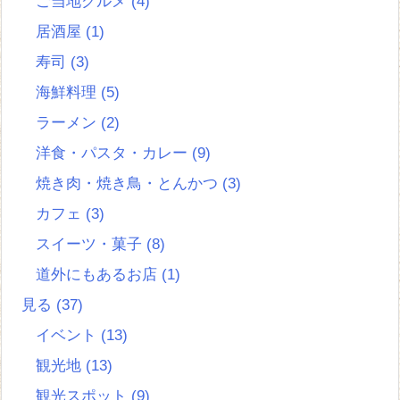
ご当地グルメ
(4)
居酒屋
(1)
寿司
(3)
海鮮料理
(5)
ラーメン
(2)
洋食・パスタ・カレー
(9)
焼き肉・焼き鳥・とんかつ
(3)
カフェ
(3)
スイーツ・菓子
(8)
道外にもあるお店
(1)
見る
(37)
イベント
(13)
観光地
(13)
観光スポット
(9)