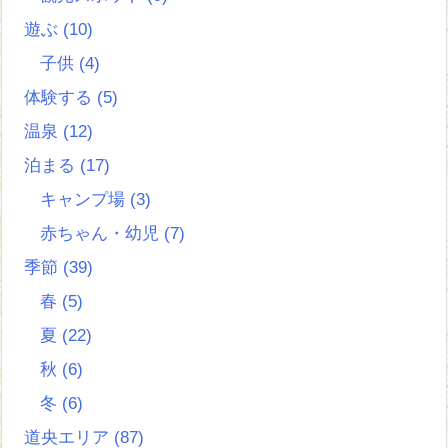
遊ぶ
(10)
子供
(4)
体験する
(5)
温泉
(12)
泊まる
(17)
キャンプ場
(3)
赤ちゃん・幼児
(7)
季節
(39)
春
(5)
夏
(22)
秋
(6)
冬
(6)
道央エリア
(87)