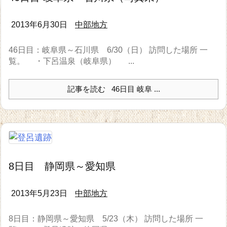
2013年6月30日
中部地方
46日目：岐阜県～石川県 6/30（日） 訪問した場所 一
覧。 ・下呂温泉（岐阜県） ...
記事を読む
46日目 岐阜 ...
8日目 静岡県～愛知県
2013年5月23日
中部地方
8日目：静岡県～愛知県 5/23（木） 訪問した場所 一