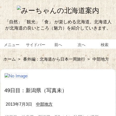
「自然」「観光」「食」 が楽しめる北海道。北海道人
が北海道の良いところ（魅力）を紹介していきます。
メニュー
サイドバー
前へ
次へ
検索
ホーム
>
番外編：北海道から日本一周旅行
>
中部地方
49日目：新潟県（写真未）
2013年7月3日
中部地方