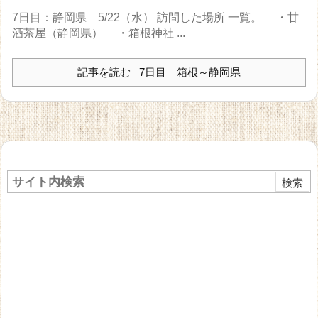
7日目：静岡県 5/22（水） 訪問した場所 一覧。 ・甘
酒茶屋（静岡県） ・箱根神社 ...
記事を読む
7日目 箱根～静岡県