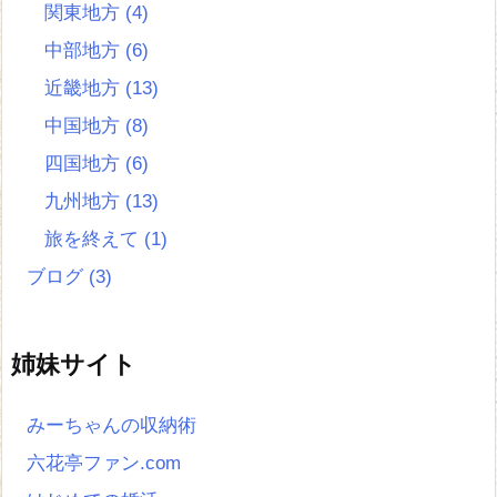
関東地方
(4)
中部地方
(6)
近畿地方
(13)
中国地方
(8)
四国地方
(6)
九州地方
(13)
旅を終えて
(1)
ブログ
(3)
姉妹サイト
みーちゃんの収納術
六花亭ファン.com