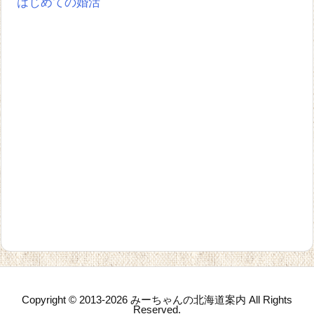
はじめての婚活
Copyright ©
2013
-2026
みーちゃんの北海道案内
All Rights
Reserved.