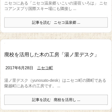
ニセコにある「ニセコ温泉郷 いこいの湯宿 いろは」 ニセ
コアンヌプリ国際スキー場にも隣接し ...
記事を読む
ニセコ温泉郷 ...
廃校を活用した木の工房「湯ノ里デスク」
2017年6月28日
ニセコ町
湯ノ里デスク（yunosato-desk）はニセコ町の隣町である
蘭越町にある木の工房です。 ...
記事を読む
廃校を活用し ...