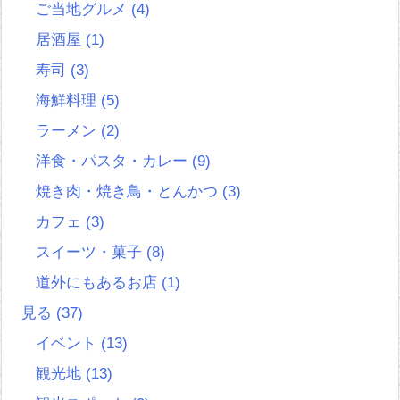
ご当地グルメ
(4)
居酒屋
(1)
寿司
(3)
海鮮料理
(5)
ラーメン
(2)
洋食・パスタ・カレー
(9)
焼き肉・焼き鳥・とんかつ
(3)
カフェ
(3)
スイーツ・菓子
(8)
道外にもあるお店
(1)
見る
(37)
イベント
(13)
観光地
(13)