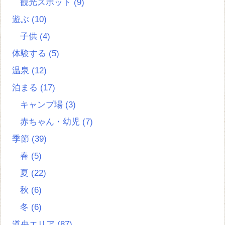
観光スポット
(9)
遊ぶ
(10)
子供
(4)
体験する
(5)
温泉
(12)
泊まる
(17)
キャンプ場
(3)
赤ちゃん・幼児
(7)
季節
(39)
春
(5)
夏
(22)
秋
(6)
冬
(6)
道央エリア
(87)