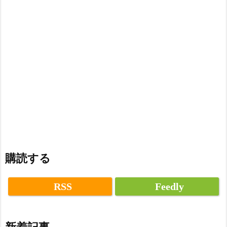
購読する
RSS
Feedly