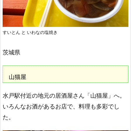
すいとん と いわなの塩焼き
茨城県
山猫屋
水戸駅付近の地元の居酒屋さん「山猫屋」へ。
いろんなお酒があるお店で、料理も多彩でし
た。