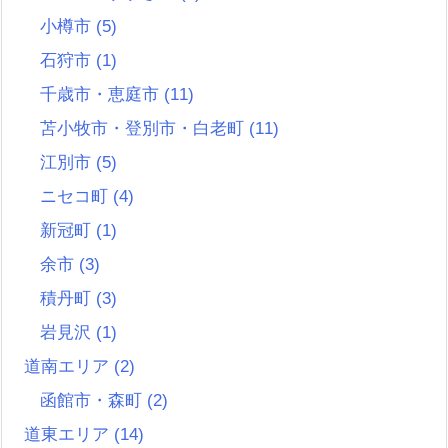
小樽市
(5)
石狩市
(1)
千歳市・恵庭市
(11)
苫小牧市・登別市・白老町
(11)
江別市
(5)
ニセコ町
(4)
新冠町
(1)
余市
(3)
積丹町
(3)
岩見沢
(1)
道南エリア
(2)
函館市・森町
(2)
道東エリア
(14)