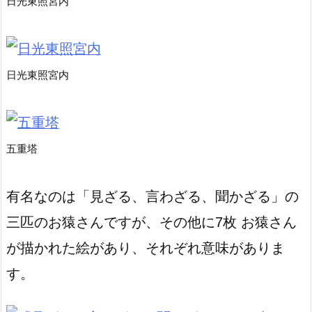
日光東照宮内
日光東照宮内
五重塔
有名なのは「見ざる、言わざる、聞かざる」の
三匹のお猿さんですが、その他に7枚 お猿さん
が描かれた絵があり、それぞれ意味がありま
す。