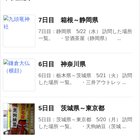
7日目 箱根～静岡県
7日目：静岡県 5/22（水） 訪問した場所
一覧。 ・甘酒茶屋（静岡県） ...
6日目 神奈川県
6日目：栃木県～茨城県 5/21（火） 訪問
した場所 一覧。 ・三井アウトレッ ...
5日目 茨城県～東京都
5日目：茨城県～東京都 5/20（月） 訪問
した場所 一覧。 ・天狗納豆（茨城 ...