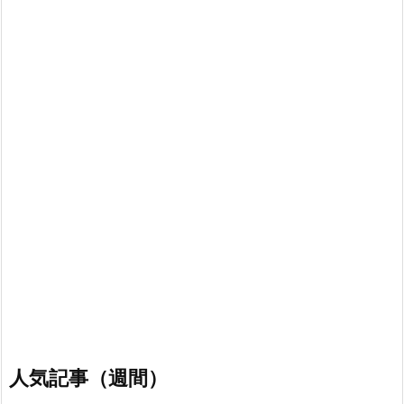
人気記事（週間）