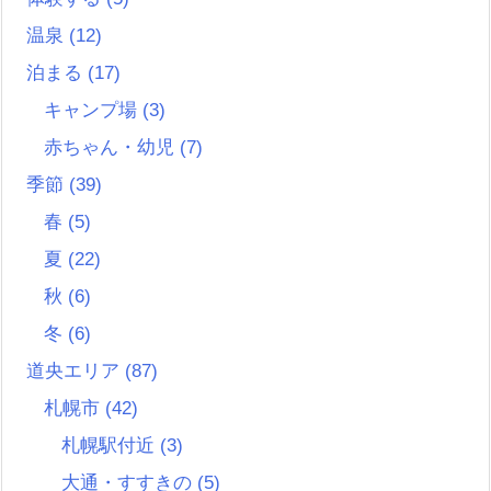
温泉
(12)
泊まる
(17)
キャンプ場
(3)
赤ちゃん・幼児
(7)
季節
(39)
春
(5)
夏
(22)
秋
(6)
冬
(6)
道央エリア
(87)
札幌市
(42)
札幌駅付近
(3)
大通・すすきの
(5)