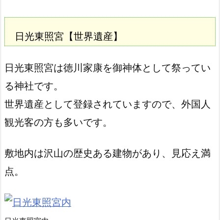
日光東照宮
【世界遺産】
日光東照宮は徳川家康を御神体として祭ってい
る神社です。
世界遺産として登録されていますので、外国人
観光客の方も多いです。
敷地内は沢山の歴史ある建物があり、見応え満
点。