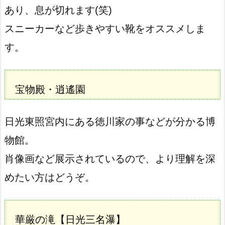
あり、息が切れます(笑)
スニーカーなど歩きやすい靴をオススメしま
す。
宝物殿・逍遙園
日光東照宮内にある徳川家の事などが分かる博
物館。
肖像画など展示されているので、より理解を深
めたい方はどうぞ。
華厳の滝
【日光三名瀑】