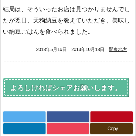
結局は、そういったお店は見つかりませんでし
たが翌日、天狗納豆を教えていただき、美味し
い納豆ごはんを食べられました。
2013年5月19日
2013年10月13日
関東地方
よろしければシェアお願いします。
Copy