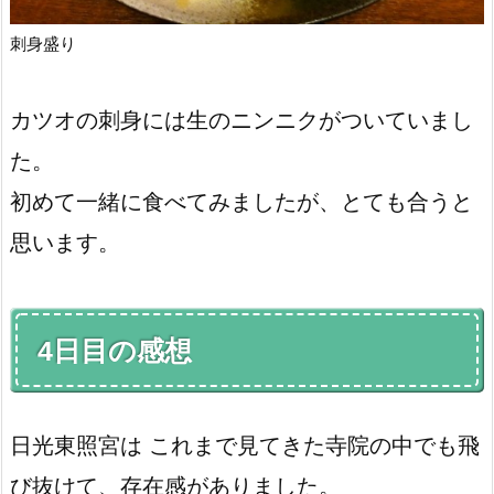
刺身盛り
カツオの刺身には生のニンニクがついていまし
た。
初めて一緒に食べてみましたが、とても合うと
思います。
4日目の感想
日光東照宮は これまで見てきた寺院の中でも飛
び抜けて、存在感がありました。