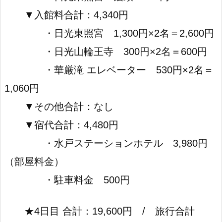
▼入館料合計：4,340円
・日光東照宮 1,300円×2名＝2,600円
・日光山輪王寺 300円×2名＝600円
・華厳滝 エレベーター 530円×2名＝
1,060円
▼その他合計：なし
▼宿代合計：4,480円
・水戸ステーションホテル 3,980円
（部屋料金）
・駐車料金 500円
★4日目 合計：19,600円 / 旅行合計