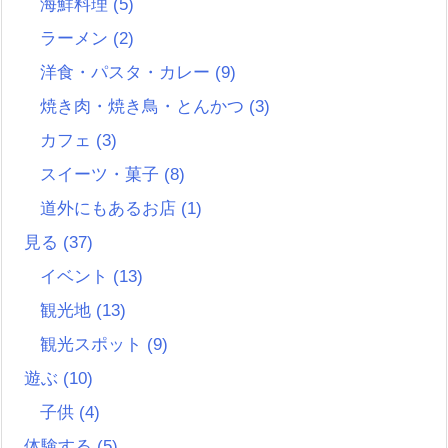
海鮮料理
(5)
ラーメン
(2)
洋食・パスタ・カレー
(9)
焼き肉・焼き鳥・とんかつ
(3)
カフェ
(3)
スイーツ・菓子
(8)
道外にもあるお店
(1)
見る
(37)
イベント
(13)
観光地
(13)
観光スポット
(9)
遊ぶ
(10)
子供
(4)
体験する
(5)