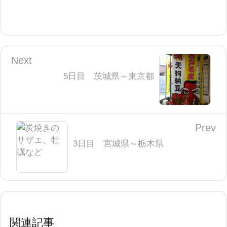
Next
5日目 茨城県～東京都
Prev
3日目 宮城県～栃木県
関連記事