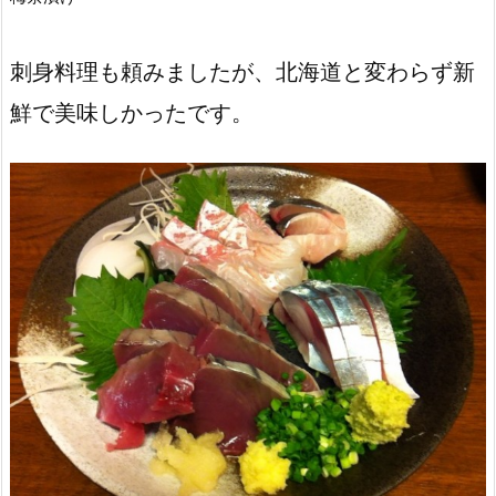
刺身料理も頼みましたが、北海道と変わらず新
鮮で美味しかったです。