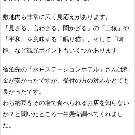
敷地内も非常に広く見応えがあります。
「見ざる、言わざる、聞かざる」の「三猿」や
「平和」を意味する「眠り猫」、そして「鳴
龍」など観光ポイントもいくつかあります。
宿泊先の「水戸ステーションホテル」さんは料
金が安かったですが、受付の方の対応がとても
良かったです。
わら納豆をその場で食べられるお店を知らない
か？と聞いたところ一生懸命調べてくれまし
た。