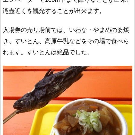
滝壺近くを観光することが出来ます。
入場券の売り場前では、いわな・やまめの姿焼
き、すいとん、高原牛乳などをその場で食べら
れます。すいとんは絶品でした。