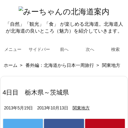
「自然」「観光」「食」 が楽しめる北海道。北海道人
が北海道の良いところ（魅力）を紹介していきます。
メニュー
サイドバー
前へ
次へ
検索
ホーム
>
番外編：北海道から日本一周旅行
>
関東地方
4日目 栃木県～茨城県
2013年5月19日
2013年10月13日
関東地方