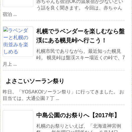
赤ちゃんも宿泊OKの温泉宿が少ないとい
う話を良く聞きます。 今回は、赤ちゃん
宿泊 ...
札幌でラベンダーを楽しむなら盤
渓にある幌見峠へ行こう！
札幌市民でありながら、最近知った幌見
峠。 幌見峠は盤渓スキー場近くの峠で、7
月上 ...
よさこいソーラン祭り
昨日、「YOSAKOIソーラン祭り」に行ってきました。 お
目当ては、大通公園７丁 ...
中島公園のお祭りへ【2017年】
札幌のお祭りといえば、「北海道神宮例