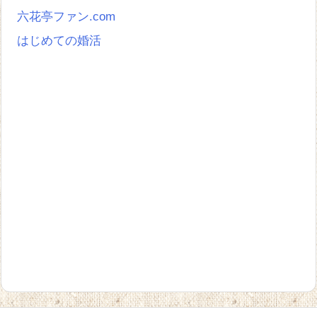
六花亭ファン.com
はじめての婚活