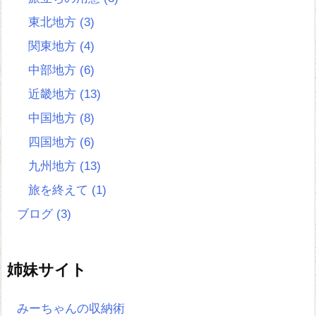
東北地方
(3)
関東地方
(4)
中部地方
(6)
近畿地方
(13)
中国地方
(8)
四国地方
(6)
九州地方
(13)
旅を終えて
(1)
ブログ
(3)
姉妹サイト
みーちゃんの収納術