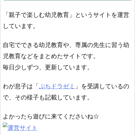
「親子で楽しむ幼児教育」というサイトを運営
しています。
自宅でできる幼児教育や、専属の先生に習う幼
児教育などをまとめたサイトです。
毎日少しずつ、更新しています。
わが息子は「
ぷちドラゼミ
」を受講しているの
で、その様子も記載しています。
よかったら遊びに来てくださいね☆