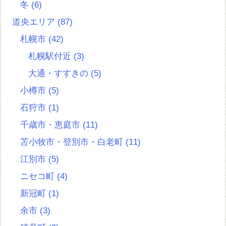
冬
(6)
道央エリア
(87)
札幌市
(42)
札幌駅付近
(3)
大通・すすきの
(5)
小樽市
(5)
石狩市
(1)
千歳市・恵庭市
(11)
苫小牧市・登別市・白老町
(11)
江別市
(5)
ニセコ町
(4)
新冠町
(1)
余市
(3)