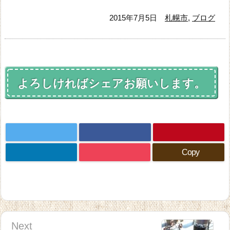
2015年7月5日
札幌市
,
ブログ
よろしければシェアお願いします。
Copy
Next