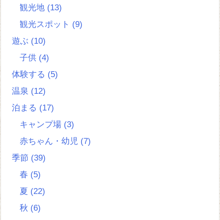
観光地
(13)
観光スポット
(9)
遊ぶ
(10)
子供
(4)
体験する
(5)
温泉
(12)
泊まる
(17)
キャンプ場
(3)
赤ちゃん・幼児
(7)
季節
(39)
春
(5)
夏
(22)
秋
(6)