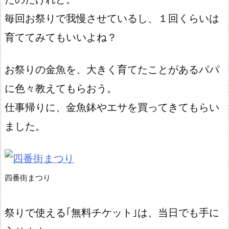
毎回お祭りで我慢させているし、１回くらいは
育ててみてもいいよね？
お祭りの金魚を、大きく育てたことがあるパパ
に色々教えてもらおう。
仕事帰りに、金魚鉢やエサを買ってきてもらい
ました。
四番街まつり
祭りで使える｢無料チケット｣は、当日でも手に