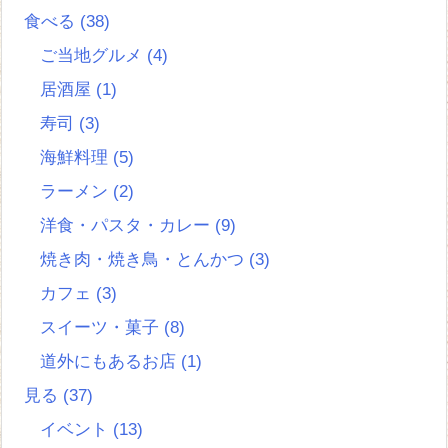
食べる
(38)
ご当地グルメ
(4)
居酒屋
(1)
寿司
(3)
海鮮料理
(5)
ラーメン
(2)
洋食・パスタ・カレー
(9)
焼き肉・焼き鳥・とんかつ
(3)
カフェ
(3)
スイーツ・菓子
(8)
道外にもあるお店
(1)
見る
(37)
イベント
(13)