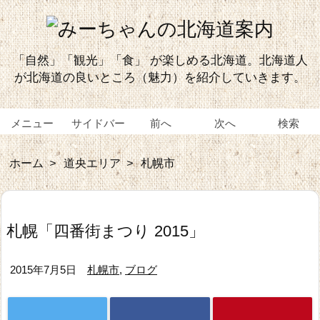
「自然」「観光」「食」 が楽しめる北海道。北海道人
が北海道の良いところ（魅力）を紹介していきます。
メニュー
サイドバー
前へ
次へ
検索
ホーム
>
道央エリア
>
札幌市
札幌「四番街まつり 2015」
2015年7月5日
札幌市
,
ブログ