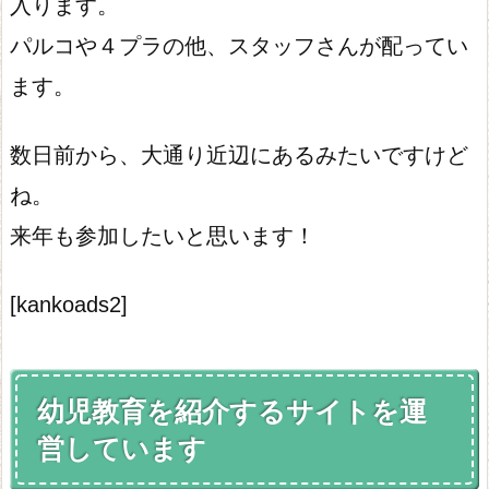
入ります。
パルコや４プラの他、スタッフさんが配ってい
ます。
数日前から、大通り近辺にあるみたいですけど
ね。
来年も参加したいと思います！
[kankoads2]
幼児教育を紹介するサイトを運
営しています