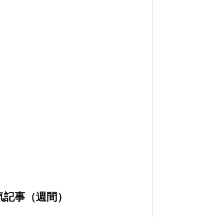
気記事（週間）