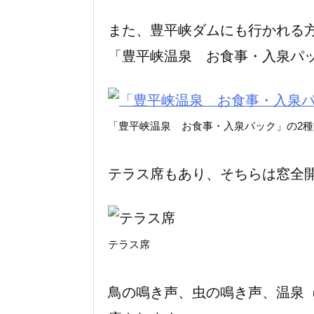
また、豊平峡ダムにも行かれる
「豊平峡温泉 お食事・入泉パック
「豊平峡温泉 お食事・入泉パック」の2
テラス席もあり、そちらは窓全
テラス席
鳥の鳴き声、虫の鳴き声、温泉