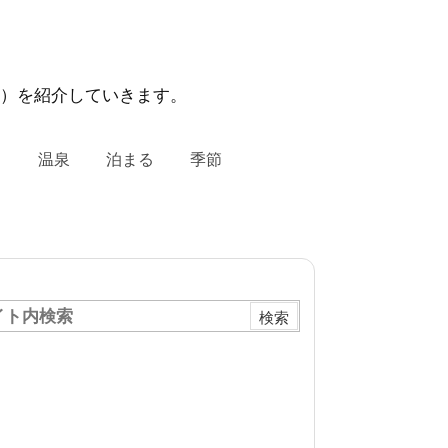
力）を紹介していきます。
る
温泉
泊まる
季節