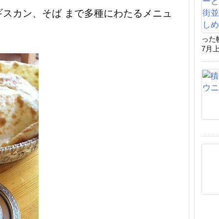
スカン、そば まで多種にわたるメニュ
った
7月上 