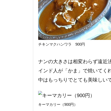
チキンマクハンワラ 900円
ナンの大きさは相変わらず遠近
インド人が「かま」で焼いてく
中はもっちりでとても美味しい
キーマカリー（900円）