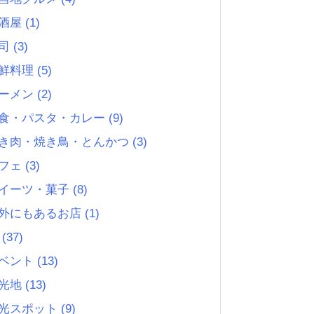
酒屋
(1)
司
(3)
鮮料理
(5)
ーメン
(2)
食・パスタ・カレー
(9)
き肉・焼き鳥・とんかつ
(3)
フェ
(3)
イーツ・菓子
(8)
外にもあるお店
(1)
る
(37)
ベント
(13)
光地
(13)
光スポット
(9)