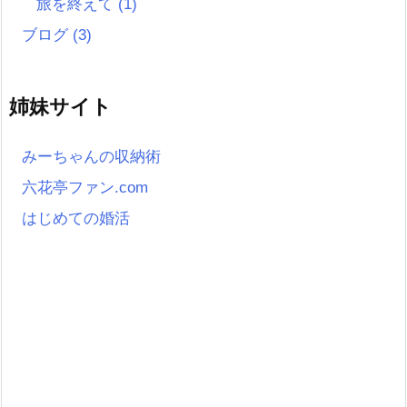
旅を終えて
(1)
ブログ
(3)
姉妹サイト
みーちゃんの収納術
六花亭ファン.com
はじめての婚活