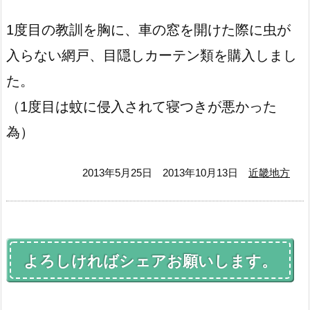
1度目の教訓を胸に、車の窓を開けた際に虫が
入らない網戸、目隠しカーテン類を購入しまし
た。
（1度目は蚊に侵入されて寝つきが悪かった
為）
2013年5月25日
2013年10月13日
近畿地方
よろしければシェアお願いします。