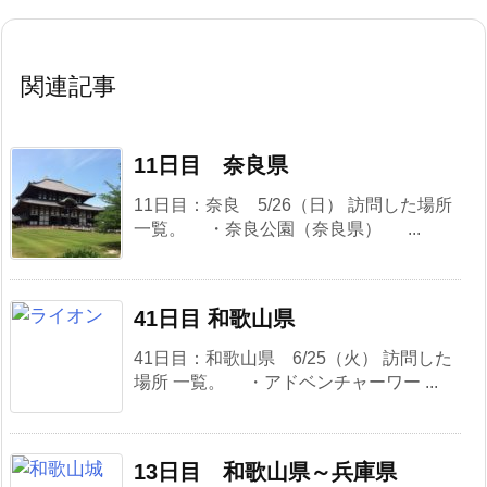
関連記事
11日目 奈良県
11日目：奈良 5/26（日） 訪問した場所
一覧。 ・奈良公園（奈良県） ...
41日目 和歌山県
41日目：和歌山県 6/25（火） 訪問した
場所 一覧。 ・アドベンチャーワー ...
13日目 和歌山県～兵庫県