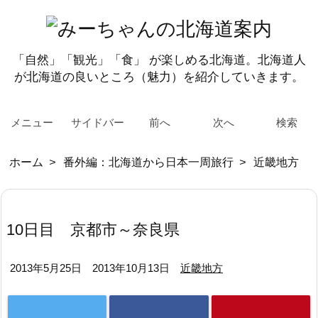
「自然」「観光」「食」 が楽しめる北海道。北海道人
が北海道の良いところ（魅力）を紹介していきます。
メニュー
サイドバー
前へ
次へ
検索
ホーム
>
番外編：北海道から日本一周旅行
>
近畿地方
10日目 京都市～奈良県
2013年5月25日
2013年10月13日
近畿地方