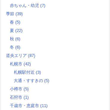
赤ちゃん・幼児
(7)
季節
(39)
春
(5)
夏
(22)
秋
(6)
冬
(6)
道央エリア
(87)
札幌市
(42)
札幌駅付近
(3)
大通・すすきの
(5)
小樽市
(5)
石狩市
(1)
千歳市・恵庭市
(11)