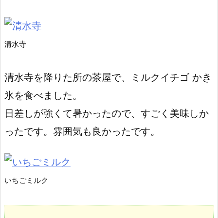
清水寺
清水寺を降りた所の茶屋で、ミルクイチゴ かき
氷を食べました。
日差しが強くて暑かったので、すごく美味しか
ったです。雰囲気も良かったです。
いちごミルク