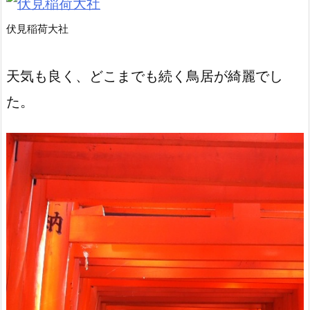
伏見稲荷大社
天気も良く、どこまでも続く鳥居が綺麗でし
た。