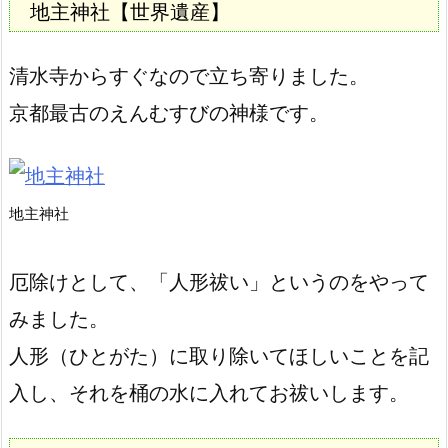
地主神社
【世界遺産】
清水寺からすぐなので立ち寄りました。
京都最古のえんむすびの神様です。
地主神社
厄除けとして、「人形祓い」というのをやって
みました。
人形（ひとがた）に取り除いてほしいことを記
入し、それを桶の水に入れてお祓いします。