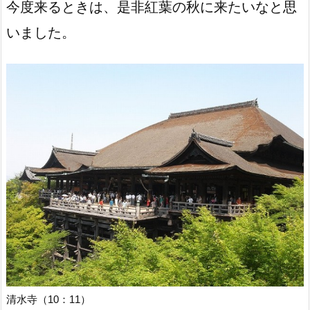
今度来るときは、是非紅葉の秋に来たいなと思
いました。
清水寺（10：11）