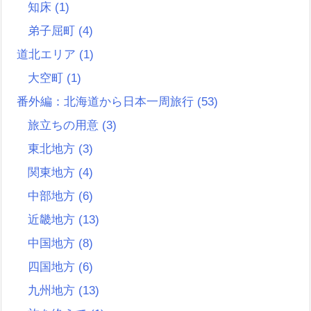
知床
(1)
弟子屈町
(4)
道北エリア
(1)
大空町
(1)
番外編：北海道から日本一周旅行
(53)
旅立ちの用意
(3)
東北地方
(3)
関東地方
(4)
中部地方
(6)
近畿地方
(13)
中国地方
(8)
四国地方
(6)
九州地方
(13)