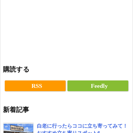
購読する
RSS
Feedly
新着記事
白老に行ったらココに立ち寄ってみて！