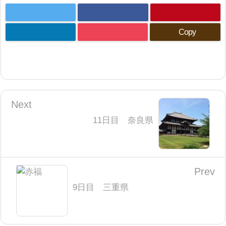
Copy
Next
11日目 奈良県
Prev
9日目 三重県