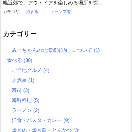
幌近郊で、アウトドアを楽しめる場所を探...
カテゴリ:
泊まる
,
キャンプ場
カテゴリー
「みーちゃんの北海道案内」について
(1)
食べる
(38)
ご当地グルメ
(4)
居酒屋
(1)
寿司
(3)
海鮮料理
(5)
ラーメン
(2)
洋食・パスタ・カレー
(9)
焼き肉・焼き鳥・とんかつ
(3)