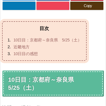
Copy
目次
10日目：京都府～奈良県 5/25（土）
近畿地方
10日目の感想
10日目：京都府～奈良県
5/25（土）