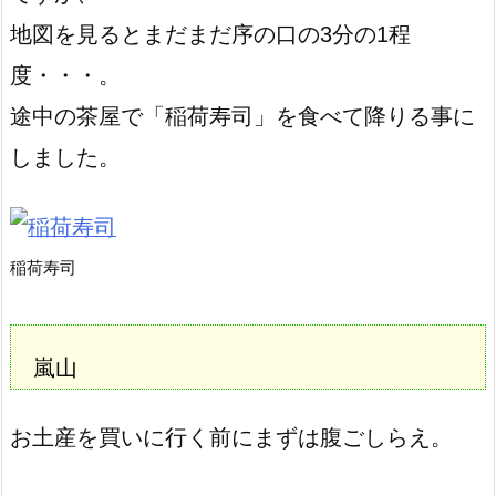
地図を見るとまだまだ序の口の3分の1程
度・・・。
途中の茶屋で「稲荷寿司」を食べて降りる事に
しました。
稲荷寿司
嵐山
お土産を買いに行く前にまずは腹ごしらえ。