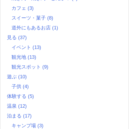
カフェ
(3)
スイーツ・菓子
(8)
道外にもあるお店
(1)
見る
(37)
イベント
(13)
観光地
(13)
観光スポット
(9)
遊ぶ
(10)
子供
(4)
体験する
(5)
温泉
(12)
泊まる
(17)
キャンプ場
(3)