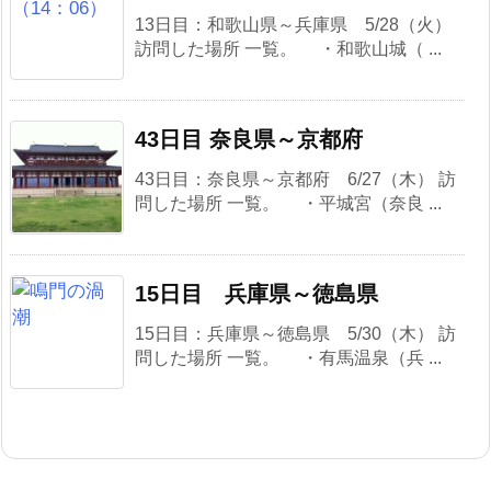
13日目：和歌山県～兵庫県 5/28（火）
訪問した場所 一覧。 ・和歌山城（ ...
43日目 奈良県～京都府
43日目：奈良県～京都府 6/27（木） 訪
問した場所 一覧。 ・平城宮（奈良 ...
15日目 兵庫県～徳島県
15日目：兵庫県～徳島県 5/30（木） 訪
問した場所 一覧。 ・有馬温泉（兵 ...