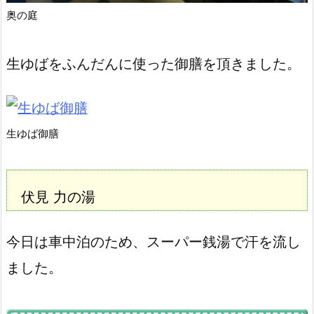
奥の庭
生ゆばをふんだんに使った御膳を頂きました。
生ゆば御膳
伏見 力の湯
今日は車中泊のため、スーパー銭湯で汗を流し
ました。