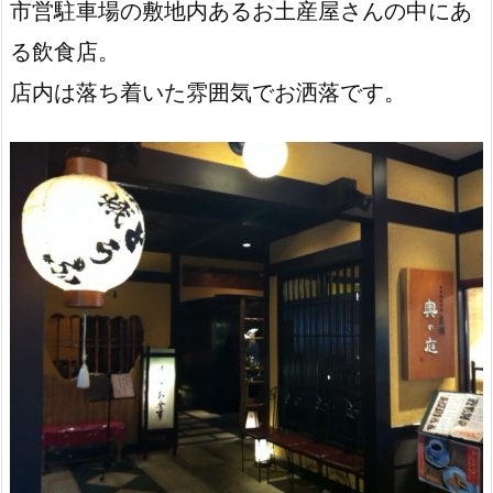
市営駐車場の敷地内あるお土産屋さんの中にあ
る飲食店。
店内は落ち着いた雰囲気でお洒落です。