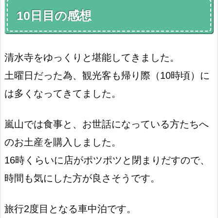
10日目の感想
清水寺をゆっくりと堪能してきました。
土曜日だった為、観光客も帰り際（10時頃）に
は多くなってきてました。
嵐山では食事と、お世話になっている方たちへ
のお土産を購入しました。
16時くらいに店がポツポツと閉まりだすので、
時間も気にした方が良さそうです。
旅行2度目となる車中泊です。