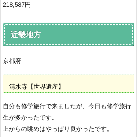
218,587円
近畿地方
京都府
清水寺
【世界遺産】
自分も修学旅行で来ましたが、今日も修学旅行
生が多かったです。
上からの眺めはやっぱり良かったです。