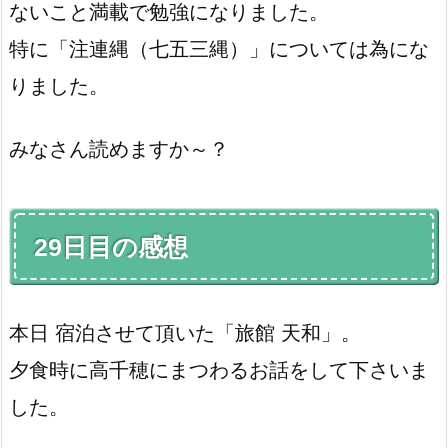
ないこと満載で勉強になりました。
特に「注連縄（七五三縄）」については為にな
りました。
みなさん読めますか～？
29日目の感想
本日 宿泊させて頂いた「旅館 天和」。
夕食時に高千穂にまつわるお話をして下さいま
した。