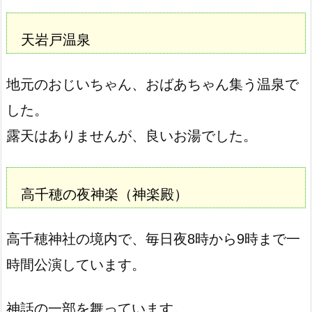
天岩戸温泉
地元のおじいちゃん、おばあちゃん集う温泉で
した。
露天はありませんが、良いお湯でした。
高千穂の夜神楽（神楽殿）
高千穂神社の境内で、毎日夜8時から9時まで一
時間公演しています。
神話の一部を舞っています。