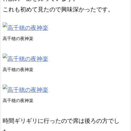
これも初めて見たので興味深かったです。
高千穂の夜神楽
高千穂の夜神楽
高千穂の夜神楽
時間ギリギリに行ったので席は後ろの方でし