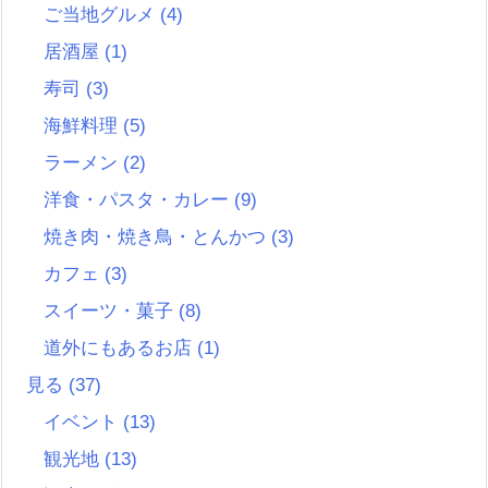
ご当地グルメ
(4)
居酒屋
(1)
寿司
(3)
海鮮料理
(5)
ラーメン
(2)
洋食・パスタ・カレー
(9)
焼き肉・焼き鳥・とんかつ
(3)
カフェ
(3)
スイーツ・菓子
(8)
道外にもあるお店
(1)
見る
(37)
イベント
(13)
観光地
(13)