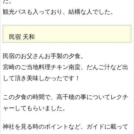
た。
観光バスも入っており、結構な人でした。
民宿 天和
民宿のお父さんお手製の夕食。
宮崎のご当地料理チキン南蛮、だんご汁など出
して頂き美味しかったです！
この夕食の時間で、高千穂の事についてレクチ
ャーしてもらいました。
神社を見る時のポイントなど、ガイドに載って