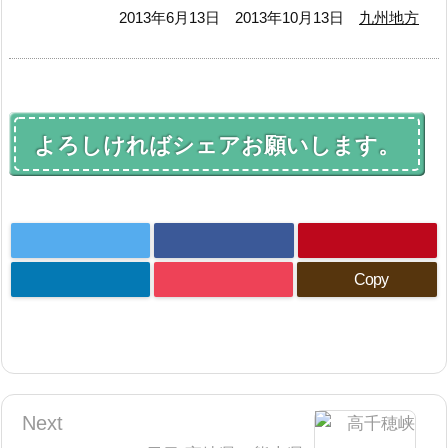
2013年6月13日
2013年10月13日
九州地方
よろしければシェアお願いします。
Copy
Next