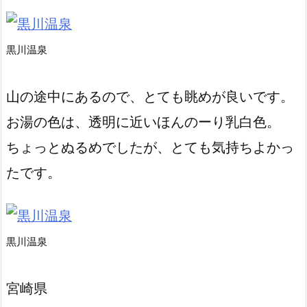
黒川温泉
山の途中にあるので、とても眺めが良いです。
お湯の色は、透明に近いほんのーり乳白色。
ちょっとぬるめでしたが、とても気持ちよかっ
たです。
黒川温泉
宮崎県