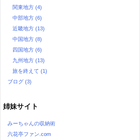
関東地方
(4)
中部地方
(6)
近畿地方
(13)
中国地方
(8)
四国地方
(6)
九州地方
(13)
旅を終えて
(1)
ブログ
(3)
姉妹サイト
みーちゃんの収納術
六花亭ファン.com