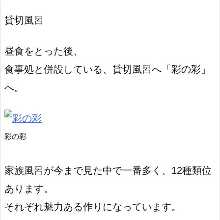
貸切風呂
昼食をとった後、
食事処と併設している、貸切風呂へ「彩の彩」
へ。
彩の彩
家族風呂が今まで見た中で一番多く、12種類位
あります。
それぞれ魅力ある作りになっています。