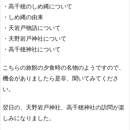
・高千穂のしめ縄について
・しめ縄の由来
・天岩戸物語について
・天野岩戸神社について
・高千穂神社について
こちらの旅館の夕食時の名物のようですので、
機会がありましたら是非、聞いてみてくださ
い。
翌日の、天野岩戸神社、高千穂神社の訪問が楽
しみになりました。