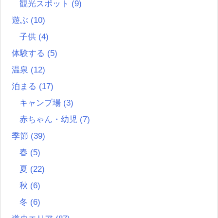
観光スポット
(9)
遊ぶ
(10)
子供
(4)
体験する
(5)
温泉
(12)
泊まる
(17)
キャンプ場
(3)
赤ちゃん・幼児
(7)
季節
(39)
春
(5)
夏
(22)
秋
(6)
冬
(6)