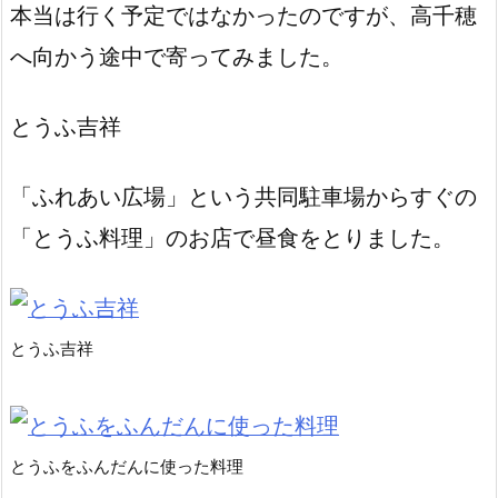
本当は行く予定ではなかったのですが、高千穂
へ向かう途中で寄ってみました。
とうふ吉祥
「ふれあい広場」という共同駐車場からすぐの
「とうふ料理」のお店で昼食をとりました。
とうふ吉祥
とうふをふんだんに使った料理