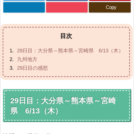
Copy
目次
29日目：大分県～熊本県～宮崎県 6/13（木）
九州地方
29日目の感想
29日目：大分県～熊本県～宮崎
県 6/13（木）