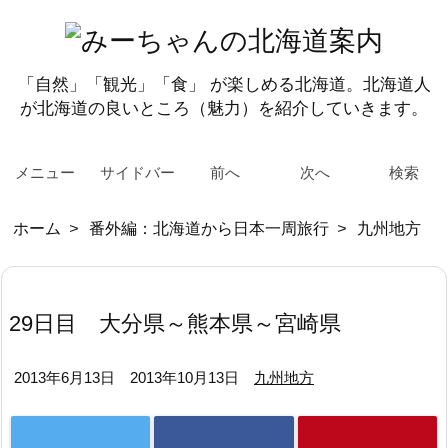
「自然」「観光」「食」 が楽しめる北海道。北海道人
が北海道の良いところ（魅力）を紹介していきます。
メニュー
サイドバー
前へ
次へ
検索
ホーム
>
番外編：北海道から日本一周旅行
>
九州地方
29日目 大分県～熊本県～宮崎県
2013年6月13日
2013年10月13日
九州地方