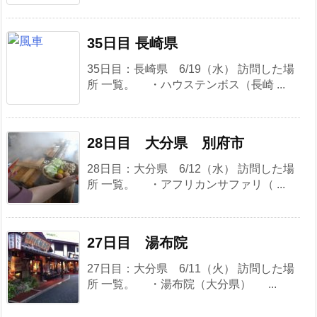
35日目 長崎県
35日目：長崎県 6/19（水） 訪問した場
所 一覧。 ・ハウステンボス（長崎 ...
28日目 大分県 別府市
28日目：大分県 6/12（水） 訪問した場
所 一覧。 ・アフリカンサファリ（ ...
27日目 湯布院
27日目：大分県 6/11（火） 訪問した場
所 一覧。 ・湯布院（大分県） ...