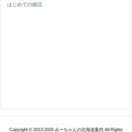
はじめての婚活
Copyright ©
2013
-2026
みーちゃんの北海道案内
All Rights