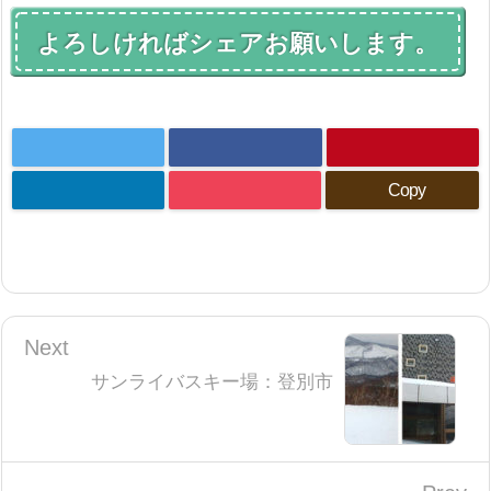
よろしければシェアお願いします。
Copy
Next
サンライバスキー場：登別市