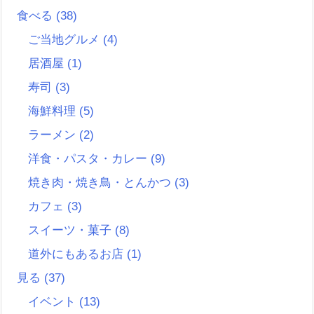
食べる
(38)
ご当地グルメ
(4)
居酒屋
(1)
寿司
(3)
海鮮料理
(5)
ラーメン
(2)
洋食・パスタ・カレー
(9)
焼き肉・焼き鳥・とんかつ
(3)
カフェ
(3)
スイーツ・菓子
(8)
道外にもあるお店
(1)
見る
(37)
イベント
(13)