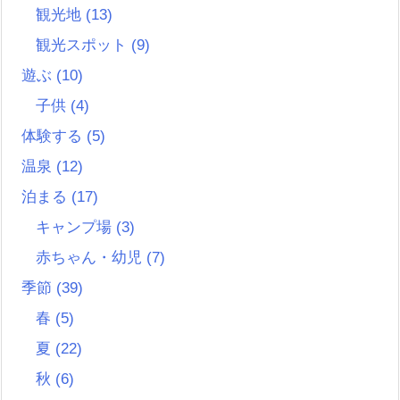
観光地
(13)
観光スポット
(9)
遊ぶ
(10)
子供
(4)
体験する
(5)
温泉
(12)
泊まる
(17)
キャンプ場
(3)
赤ちゃん・幼児
(7)
季節
(39)
春
(5)
夏
(22)
秋
(6)