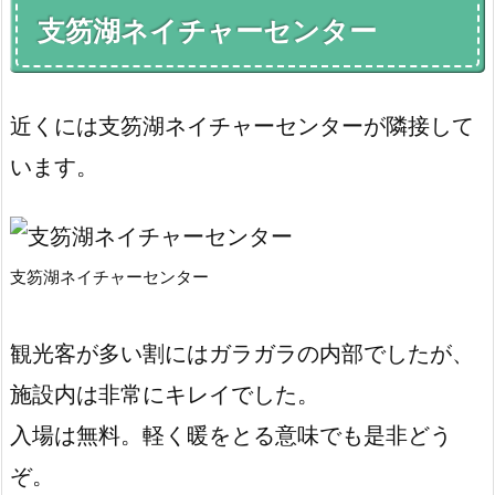
支笏湖ネイチャーセンター
近くには支笏湖ネイチャーセンターが隣接して
います。
支笏湖ネイチャーセンター
観光客が多い割にはガラガラの内部でしたが、
施設内は非常にキレイでした。
入場は無料。軽く暖をとる意味でも是非どう
ぞ。