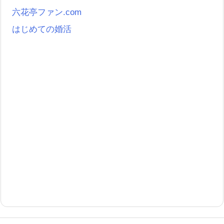
六花亭ファン.com
はじめての婚活