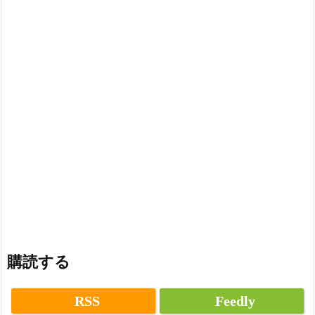
購読する
RSS
Feedly