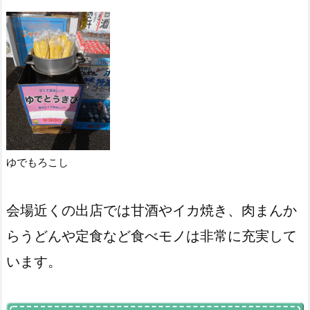
ゆでもろこし
会場近くの出店では甘酒やイカ焼き、肉まんか
らうどんや定食など食べモノは非常に充実して
います。