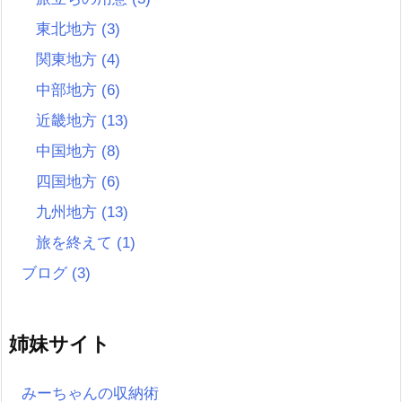
東北地方
(3)
関東地方
(4)
中部地方
(6)
近畿地方
(13)
中国地方
(8)
四国地方
(6)
九州地方
(13)
旅を終えて
(1)
ブログ
(3)
姉妹サイト
みーちゃんの収納術