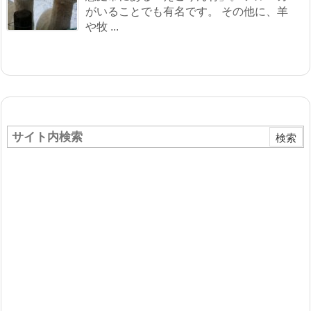
がいることでも有名です。 その他に、羊
や牧 ...