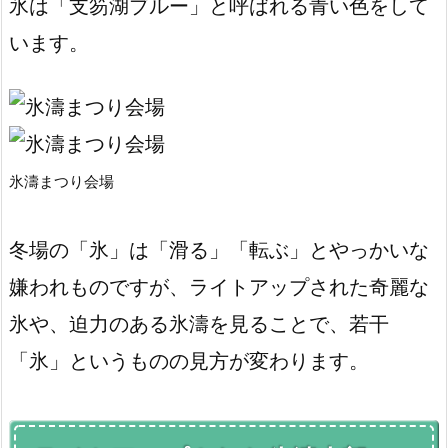
氷は「支笏湖ブルー」と呼ばれる青い色をして
います。
氷濤まつり会場
冬場の「氷」は「滑る」「転ぶ」とやっかいな
嫌われものですが、ライトアップされた奇麗な
氷や、迫力のある氷濤を見ることで、若干
「氷」というものの見方が変わります。